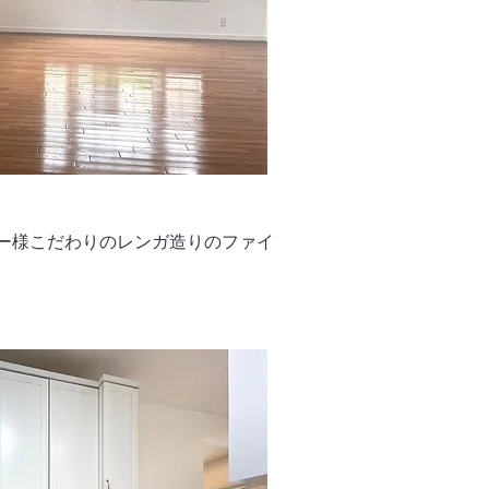
ー様こだわりのレンガ造りのファイ