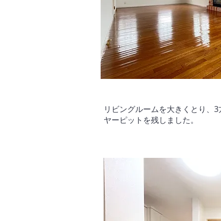
リビングルームを大きくとり、
ヤーピットを残しました。