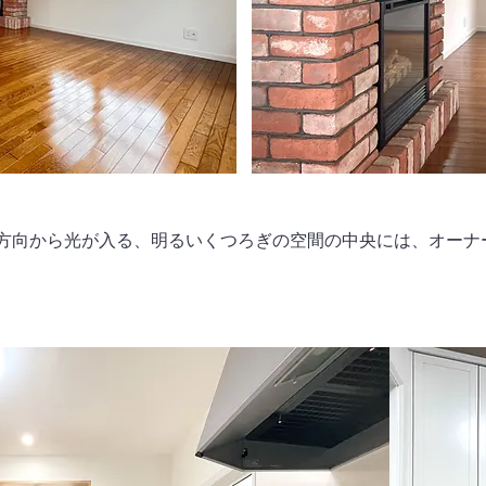
3方向から光が入る、明るいくつろぎの空間の中央には、オーナ