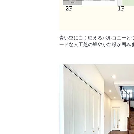
青い空に白く映えるバルコニーと
ードな人工芝の鮮やかな緑が囲み