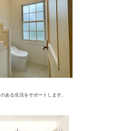
りのある生活をサポートします。