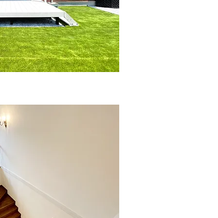
CONTACT US