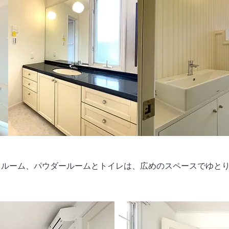
スルーム、パウダールームとトイレは、広めのスペースでゆと